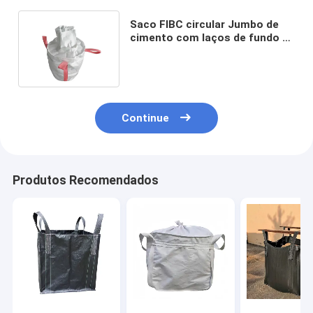
Saco FIBC circular Jumbo de
cimento com laços de fundo e
saia de enchimento superior
Continue
Produtos Recomendados