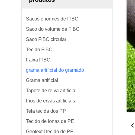
Sacos enormes de FIBC
Saco do volume de FIBC
Saco FIBC circular
Tecido FIBC
Faixa FIBC
grama artificial do gramado
Grama artificial
Tapete de relva artificial
Fios de ervas artificiais
Tela tecida dos PP
Tecido de lonas de PE
Geotextil tecido de PP